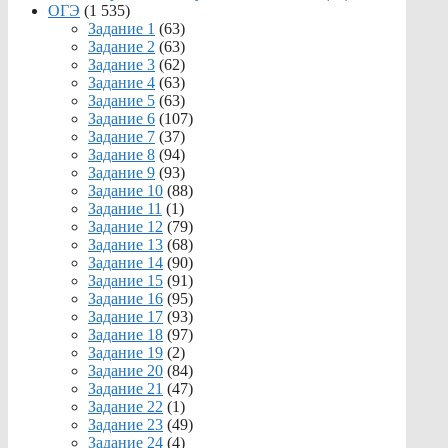
ОГЭ
(1 535)
Задание 1
(63)
Задание 2
(63)
Задание 3
(62)
Задание 4
(63)
Задание 5
(63)
Задание 6
(107)
Задание 7
(37)
Задание 8
(94)
Задание 9
(93)
Задание 10
(88)
Задание 11
(1)
Задание 12
(79)
Задание 13
(68)
Задание 14
(90)
Задание 15
(91)
Задание 16
(95)
Задание 17
(93)
Задание 18
(97)
Задание 19
(2)
Задание 20
(84)
Задание 21
(47)
Задание 22
(1)
Задание 23
(49)
Задание 24
(4)