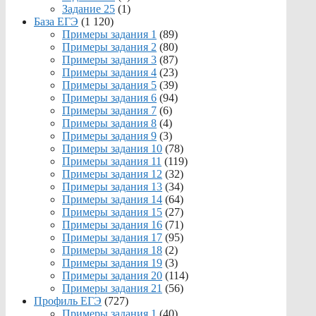
Задание 25
(1)
База ЕГЭ
(1 120)
Примеры задания 1
(89)
Примеры задания 2
(80)
Примеры задания 3
(87)
Примеры задания 4
(23)
Примеры задания 5
(39)
Примеры задания 6
(94)
Примеры задания 7
(6)
Примеры задания 8
(4)
Примеры задания 9
(3)
Примеры задания 10
(78)
Примеры задания 11
(119)
Примеры задания 12
(32)
Примеры задания 13
(34)
Примеры задания 14
(64)
Примеры задания 15
(27)
Примеры задания 16
(71)
Примеры задания 17
(95)
Примеры задания 18
(2)
Примеры задания 19
(3)
Примеры задания 20
(114)
Примеры задания 21
(56)
Профиль ЕГЭ
(727)
Примеры задания 1
(40)