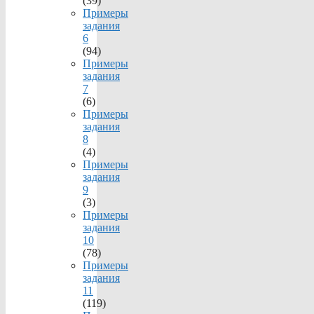
(39)
Примеры
задания
6
(94)
Примеры
задания
7
(6)
Примеры
задания
8
(4)
Примеры
задания
9
(3)
Примеры
задания
10
(78)
Примеры
задания
11
(119)