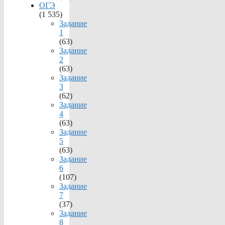
ОГЭ
(1 535)
Задание
1
(63)
Задание
2
(63)
Задание
3
(62)
Задание
4
(63)
Задание
5
(63)
Задание
6
(107)
Задание
7
(37)
Задание
8