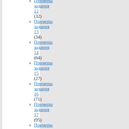
Примеры
задания
12
(32)
Примеры
задания
13
(34)
Примеры
задания
14
(64)
Примеры
задания
15
(27)
Примеры
задания
16
(71)
Примеры
задания
17
(95)
Примеры