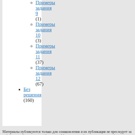
Примеры
задания
9
(1)
Примеры
задания
10
(3)
Примеры
задания
11
(37)
Примеры
задания
12
(67)
Без
решения
(160)
Материалы публикуются только для ознакомления и их публикация не преследует за