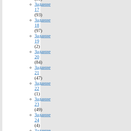
Задание
17
(93)
Задание
18
(97)
Задание
19
(2)
Задание
20
(84)
Задание
21
(47)
Задание
22
(1)
Задание
23
(49)
Задание
24
(4)
Задание