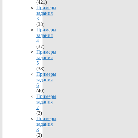
(421)
Примеры
задания
3
(38)
Примеры
задания
4
(37)
Примеры
задания
5
(38)
Примеры
задания
6
(40)
Примеры
задания
7
(3)
Примеры
задания
8
(2)