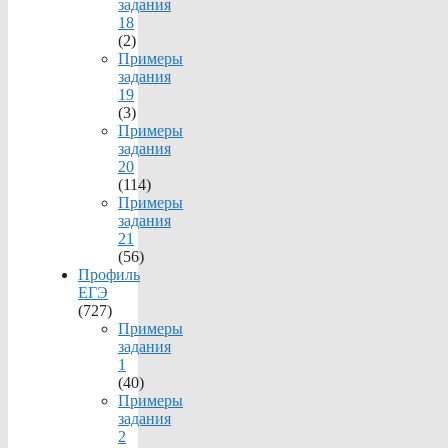
задания
18
(2)
Примеры
задания
19
(3)
Примеры
задания
20
(114)
Примеры
задания
21
(56)
Профиль
ЕГЭ
(727)
Примеры
задания
1
(40)
Примеры
задания
2