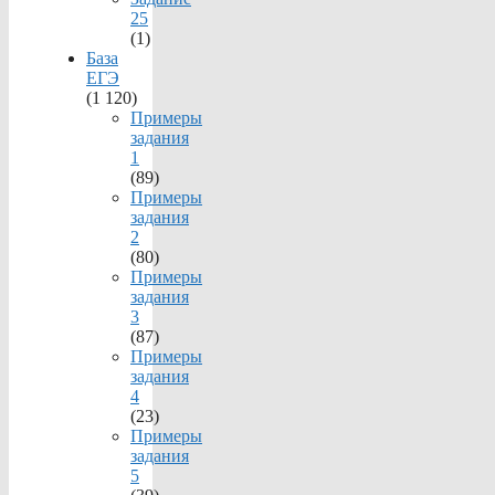
25
(1)
База
ЕГЭ
(1 120)
Примеры
задания
1
(89)
Примеры
задания
2
(80)
Примеры
задания
3
(87)
Примеры
задания
4
(23)
Примеры
задания
5