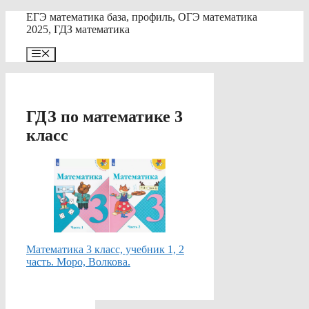
Перейти
ЕГЭ математика база, профиль, ОГЭ математика
к
2025, ГДЗ математика
содержимому
Меню
ГДЗ по математике 3
класс
Математика 3 класс, учебник 1, 2
часть. Моро, Волкова.