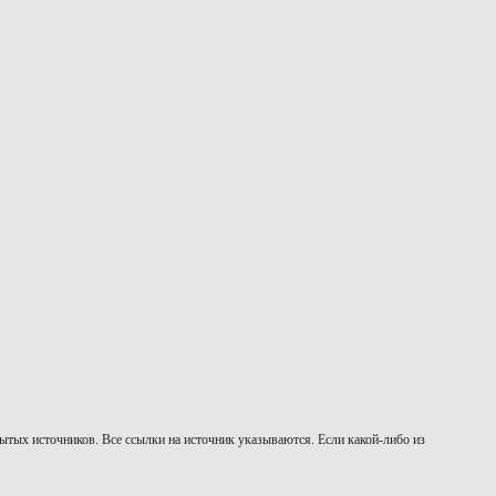
тых источников. Все ссылки на источник указываются. Если какой-либо из