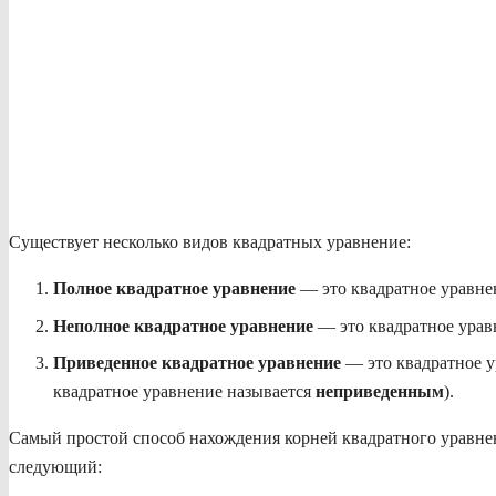
Существует несколько видов квадратных уравнение:
Полное квадратное уравнение
— это квадратное уравне
Неполное квадратное уравнение
— это квадратное урав
Приведенное квадратное уравнение
— это квадратное у
квадратное уравнение называется
неприведенным
).
Самый простой способ нахождения корней квадратного уравн
следующий: