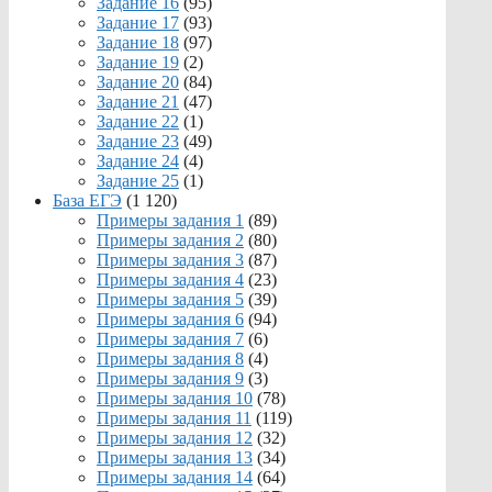
Задание 16
(95)
Задание 17
(93)
Задание 18
(97)
Задание 19
(2)
Задание 20
(84)
Задание 21
(47)
Задание 22
(1)
Задание 23
(49)
Задание 24
(4)
Задание 25
(1)
База ЕГЭ
(1 120)
Примеры задания 1
(89)
Примеры задания 2
(80)
Примеры задания 3
(87)
Примеры задания 4
(23)
Примеры задания 5
(39)
Примеры задания 6
(94)
Примеры задания 7
(6)
Примеры задания 8
(4)
Примеры задания 9
(3)
Примеры задания 10
(78)
Примеры задания 11
(119)
Примеры задания 12
(32)
Примеры задания 13
(34)
Примеры задания 14
(64)