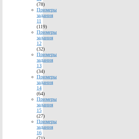
(78)
Примеры
задания
11
(119)
Примеры
задания
12
(32)
Примеры
задания
13
(34)
Примеры
задания
14
(64)
Примеры
задания
15
(27)
Примеры
задания
16
(71)