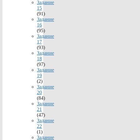
Задание
15
(91)
Задание
16
(95)
Задание
17
(93)
Задание
18
(97)
Задание
19
(2)
Задание
20
(84)
Задание
21
(47)
Задание
22
(1)
Задание