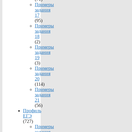
Примеры
задания
17
(95)
Примеры
задания
18
(2)
Примеры
задания
19
(3)
Примеры
задания
20
(114)
Примеры
задания
21
(56)
Профиль
ЕГЭ
(727)
Примеры
задания