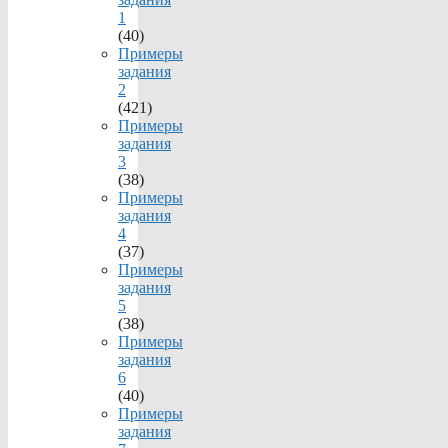
1
(40)
Примеры
задания
2
(421)
Примеры
задания
3
(38)
Примеры
задания
4
(37)
Примеры
задания
5
(38)
Примеры
задания
6
(40)
Примеры
задания