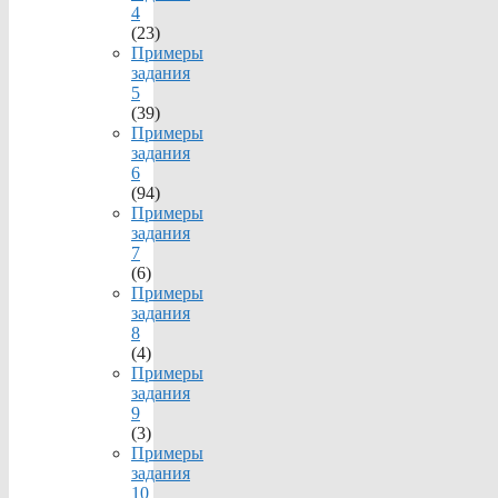
4
(23)
Примеры
задания
5
(39)
Примеры
задания
6
(94)
Примеры
задания
7
(6)
Примеры
задания
8
(4)
Примеры
задания
9
(3)
Примеры
задания
10