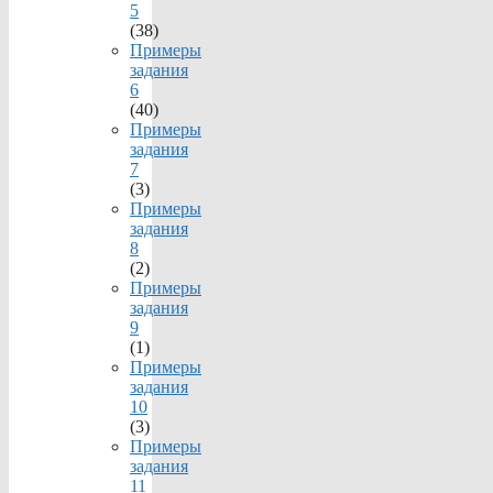
5
(38)
Примеры
задания
6
(40)
Примеры
задания
7
(3)
Примеры
задания
8
(2)
Примеры
задания
9
(1)
Примеры
задания
10
(3)
Примеры
задания
11