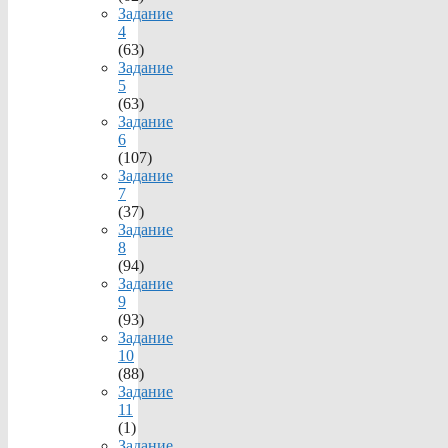
Задание
4
(63)
Задание
5
(63)
Задание
6
(107)
Задание
7
(37)
Задание
8
(94)
Задание
9
(93)
Задание
10
(88)
Задание
11
(1)
Задание