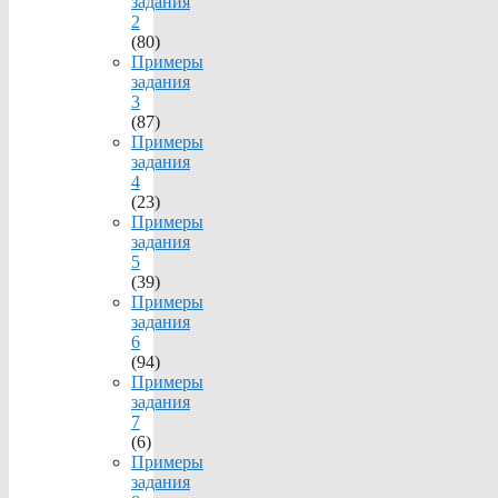
задания
2
(80)
Примеры
задания
3
(87)
Примеры
задания
4
(23)
Примеры
задания
5
(39)
Примеры
задания
6
(94)
Примеры
задания
7
(6)
Примеры
задания