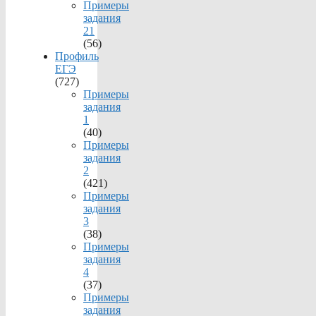
Примеры
задания
21
(56)
Профиль
ЕГЭ
(727)
Примеры
задания
1
(40)
Примеры
задания
2
(421)
Примеры
задания
3
(38)
Примеры
задания
4
(37)
Примеры
задания