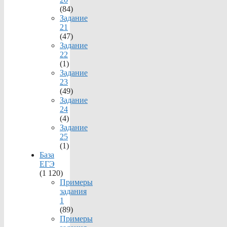
(84)
Задание
21
(47)
Задание
22
(1)
Задание
23
(49)
Задание
24
(4)
Задание
25
(1)
База
ЕГЭ
(1 120)
Примеры
задания
1
(89)
Примеры