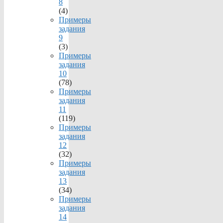
8
(4)
Примеры
задания
9
(3)
Примеры
задания
10
(78)
Примеры
задания
11
(119)
Примеры
задания
12
(32)
Примеры
задания
13
(34)
Примеры
задания
14