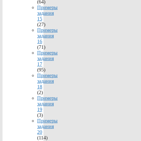
(64)
Примеры
задания
15
(27)
Примеры
задания
16
(71)
Примеры
задания
17
(95)
Примеры
задания
18
(2)
Примеры
задания
19
(3)
Примеры
задания
20
(114)