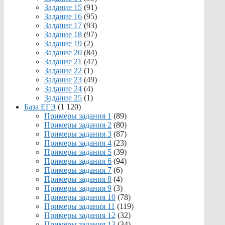
Задание 15
(91)
Задание 16
(95)
Задание 17
(93)
Задание 18
(97)
Задание 19
(2)
Задание 20
(84)
Задание 21
(47)
Задание 22
(1)
Задание 23
(49)
Задание 24
(4)
Задание 25
(1)
База ЕГЭ
(1 120)
Примеры задания 1
(89)
Примеры задания 2
(80)
Примеры задания 3
(87)
Примеры задания 4
(23)
Примеры задания 5
(39)
Примеры задания 6
(94)
Примеры задания 7
(6)
Примеры задания 8
(4)
Примеры задания 9
(3)
Примеры задания 10
(78)
Примеры задания 11
(119)
Примеры задания 12
(32)
Примеры задания 13
(34)