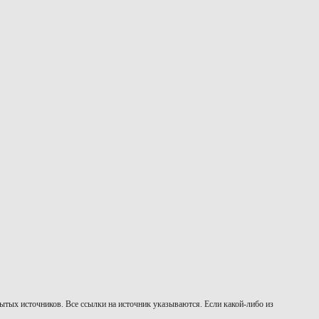
тых источников. Все ссылки на источник указываются. Если какой-либо из