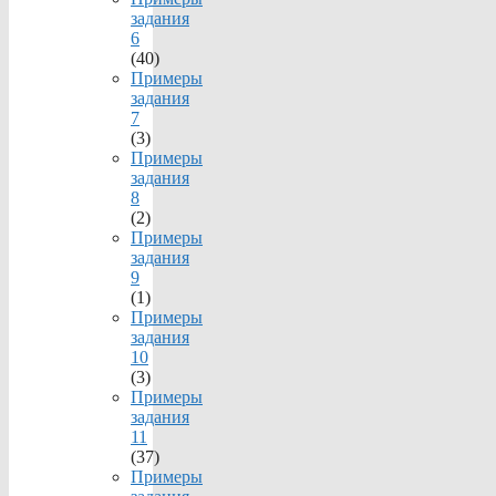
задания
6
(40)
Примеры
задания
7
(3)
Примеры
задания
8
(2)
Примеры
задания
9
(1)
Примеры
задания
10
(3)
Примеры
задания
11
(37)
Примеры