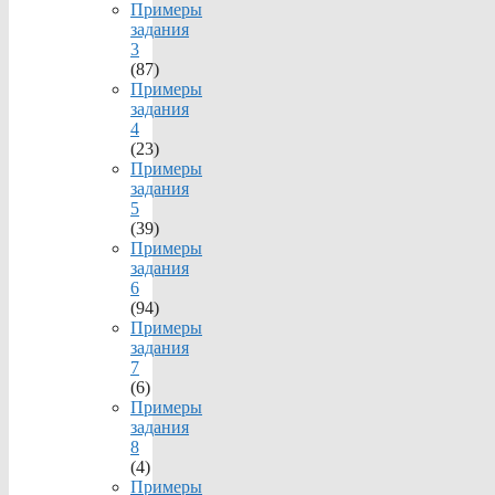
Примеры
задания
3
(87)
Примеры
задания
4
(23)
Примеры
задания
5
(39)
Примеры
задания
6
(94)
Примеры
задания
7
(6)
Примеры
задания
8
(4)
Примеры