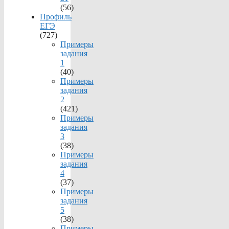
(56)
Профиль
ЕГЭ
(727)
Примеры
задания
1
(40)
Примеры
задания
2
(421)
Примеры
задания
3
(38)
Примеры
задания
4
(37)
Примеры
задания
5
(38)
Примеры