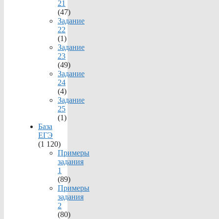
21
(47)
Задание
22
(1)
Задание
23
(49)
Задание
24
(4)
Задание
25
(1)
База
ЕГЭ
(1 120)
Примеры
задания
1
(89)
Примеры
задания
2
(80)