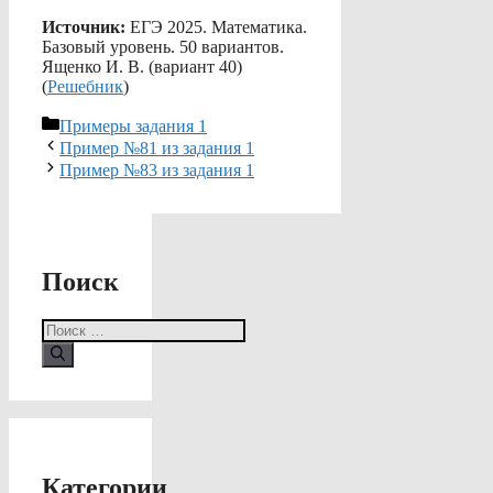
Источник:
ЕГЭ 2025. Математика.
Базовый уровень. 50 вариантов.
Ященко И. В. (вариант 40)
(
Решебник
)
Рубрики
Примеры задания 1
Пример №81 из задания 1
Пример №83 из задания 1
Поиск
Поиск:
Категории