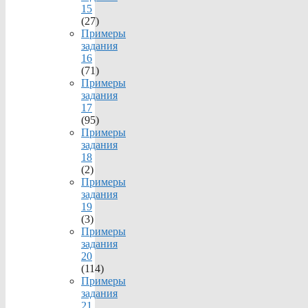
15
(27)
Примеры
задания
16
(71)
Примеры
задания
17
(95)
Примеры
задания
18
(2)
Примеры
задания
19
(3)
Примеры
задания
20
(114)
Примеры
задания
21