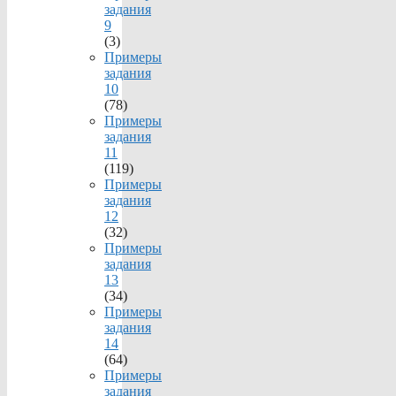
задания
9
(3)
Примеры
задания
10
(78)
Примеры
задания
11
(119)
Примеры
задания
12
(32)
Примеры
задания
13
(34)
Примеры
задания
14
(64)
Примеры
задания