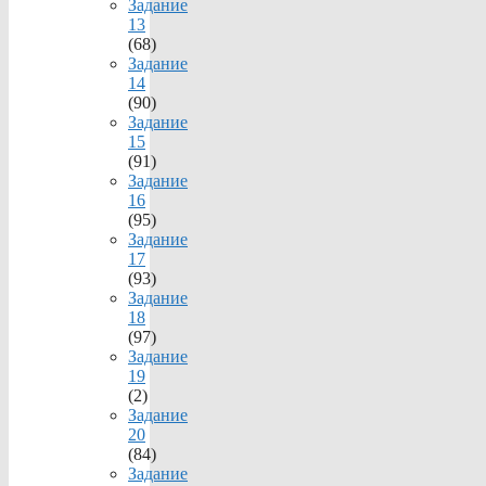
Задание
13
(68)
Задание
14
(90)
Задание
15
(91)
Задание
16
(95)
Задание
17
(93)
Задание
18
(97)
Задание
19
(2)
Задание
20
(84)
Задание