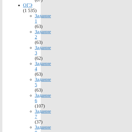
ОГЭ
(1 535)
Задание
1
(63)
Задание
2
(63)
Задание
3
(62)
Задание
4
(63)
Задание
5
(63)
Задание
6
(107)
Задание
7
(37)
Задание