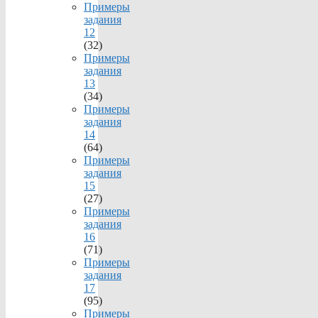
Примеры
задания
12
(32)
Примеры
задания
13
(34)
Примеры
задания
14
(64)
Примеры
задания
15
(27)
Примеры
задания
16
(71)
Примеры
задания
17
(95)
Примеры