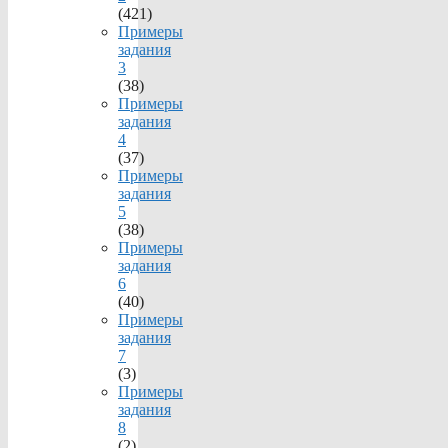
(421)
Примеры
задания
3
(38)
Примеры
задания
4
(37)
Примеры
задания
5
(38)
Примеры
задания
6
(40)
Примеры
задания
7
(3)
Примеры
задания
8
(2)