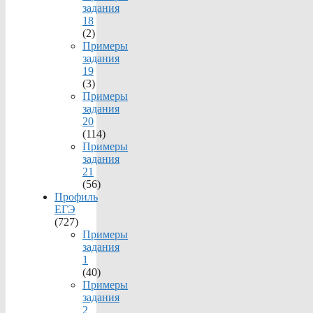
задания
18
(2)
Примеры
задания
19
(3)
Примеры
задания
20
(114)
Примеры
задания
21
(56)
Профиль
ЕГЭ
(727)
Примеры
задания
1
(40)
Примеры
задания
2