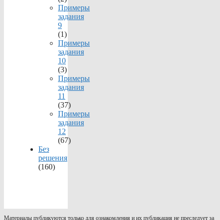
Примеры
задания
9
(1)
Примеры
задания
10
(3)
Примеры
задания
11
(37)
Примеры
задания
12
(67)
Без
решения
(160)
Материалы публикуются только для ознакомления и их публикация не преследует за