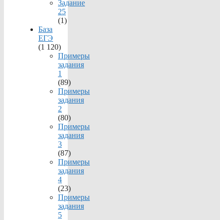
Задание
25
(1)
База
ЕГЭ
(1 120)
Примеры
задания
1
(89)
Примеры
задания
2
(80)
Примеры
задания
3
(87)
Примеры
задания
4
(23)
Примеры
задания
5