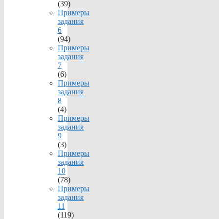
(39)
Примеры
задания
6
(94)
Примеры
задания
7
(6)
Примеры
задания
8
(4)
Примеры
задания
9
(3)
Примеры
задания
10
(78)
Примеры
задания
11
(119)