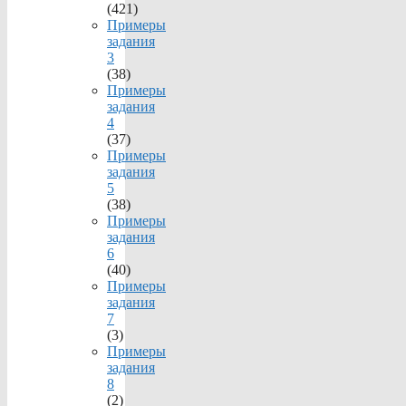
(421)
Примеры
задания
3
(38)
Примеры
задания
4
(37)
Примеры
задания
5
(38)
Примеры
задания
6
(40)
Примеры
задания
7
(3)
Примеры
задания
8
(2)