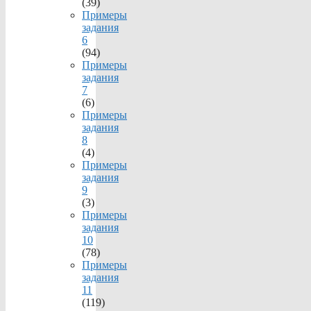
(39)
Примеры
задания
6
(94)
Примеры
задания
7
(6)
Примеры
задания
8
(4)
Примеры
задания
9
(3)
Примеры
задания
10
(78)
Примеры
задания
11
(119)