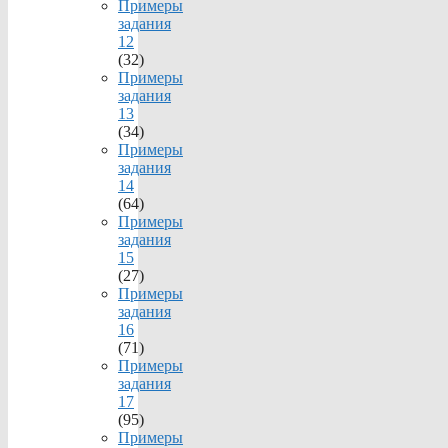
Примеры
задания
12
(32)
Примеры
задания
13
(34)
Примеры
задания
14
(64)
Примеры
задания
15
(27)
Примеры
задания
16
(71)
Примеры
задания
17
(95)
Примеры