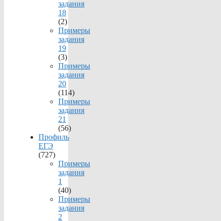
задания
18
(2)
Примеры
задания
19
(3)
Примеры
задания
20
(114)
Примеры
задания
21
(56)
Профиль
ЕГЭ
(727)
Примеры
задания
1
(40)
Примеры
задания
2