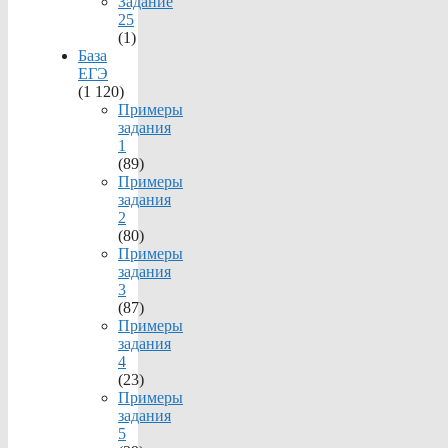
Задание
25
(1)
База
ЕГЭ
(1 120)
Примеры
задания
1
(89)
Примеры
задания
2
(80)
Примеры
задания
3
(87)
Примеры
задания
4
(23)
Примеры
задания
5