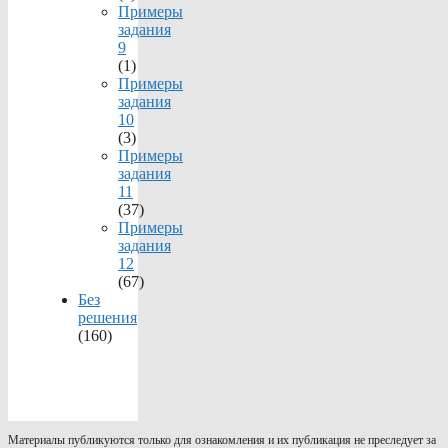
Примеры
задания
9
(1)
Примеры
задания
10
(3)
Примеры
задания
11
(37)
Примеры
задания
12
(67)
Без
решения
(160)
Материалы публикуются только для ознакомления и их публикация не преследует за