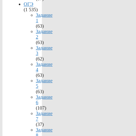
ОГЭ
(1 535)
Задание
1
(63)
Задание
2
(63)
Задание
3
(62)
Задание
4
(63)
Задание
5
(63)
Задание
6
(107)
Задание
7
(37)
Задание
8