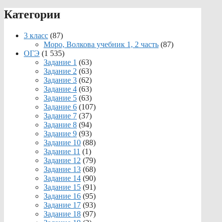
Категории
3 класс
(87)
Моро, Волкова учебник 1, 2 часть
(87)
ОГЭ
(1 535)
Задание 1
(63)
Задание 2
(63)
Задание 3
(62)
Задание 4
(63)
Задание 5
(63)
Задание 6
(107)
Задание 7
(37)
Задание 8
(94)
Задание 9
(93)
Задание 10
(88)
Задание 11
(1)
Задание 12
(79)
Задание 13
(68)
Задание 14
(90)
Задание 15
(91)
Задание 16
(95)
Задание 17
(93)
Задание 18
(97)