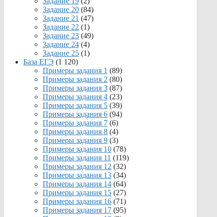
Задание 19
(2)
Задание 20
(84)
Задание 21
(47)
Задание 22
(1)
Задание 23
(49)
Задание 24
(4)
Задание 25
(1)
База ЕГЭ
(1 120)
Примеры задания 1
(89)
Примеры задания 2
(80)
Примеры задания 3
(87)
Примеры задания 4
(23)
Примеры задания 5
(39)
Примеры задания 6
(94)
Примеры задания 7
(6)
Примеры задания 8
(4)
Примеры задания 9
(3)
Примеры задания 10
(78)
Примеры задания 11
(119)
Примеры задания 12
(32)
Примеры задания 13
(34)
Примеры задания 14
(64)
Примеры задания 15
(27)
Примеры задания 16
(71)
Примеры задания 17
(95)