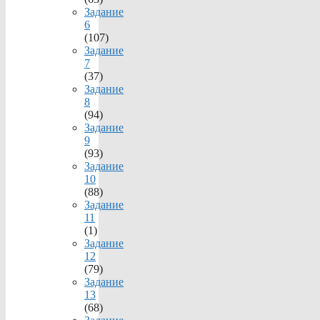
Задание
6
(107)
Задание
7
(37)
Задание
8
(94)
Задание
9
(93)
Задание
10
(88)
Задание
11
(1)
Задание
12
(79)
Задание
13
(68)