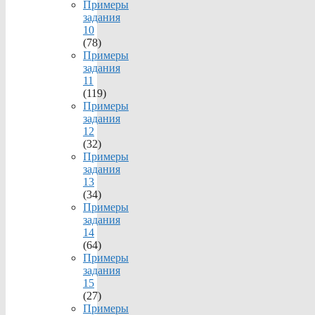
Примеры
задания
10
(78)
Примеры
задания
11
(119)
Примеры
задания
12
(32)
Примеры
задания
13
(34)
Примеры
задания
14
(64)
Примеры
задания
15
(27)
Примеры