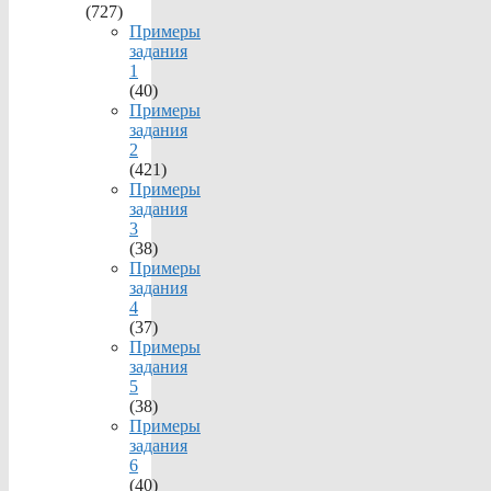
(727)
Примеры
задания
1
(40)
Примеры
задания
2
(421)
Примеры
задания
3
(38)
Примеры
задания
4
(37)
Примеры
задания
5
(38)
Примеры
задания
6
(40)