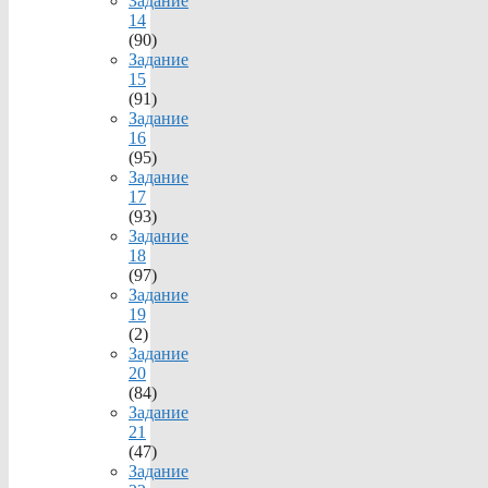
Задание
14
(90)
Задание
15
(91)
Задание
16
(95)
Задание
17
(93)
Задание
18
(97)
Задание
19
(2)
Задание
20
(84)
Задание
21
(47)
Задание