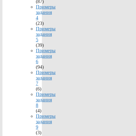
(87)
Примеры
задания
4
(23)
Примеры
задания
5
(39)
Примеры
задания
6
(94)
Примеры
задания
7
(6)
Примеры
задания
8
(4)
Примеры
задания
9
(3)