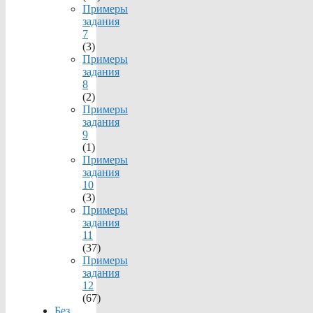
Примеры
задания
7
(3)
Примеры
задания
8
(2)
Примеры
задания
9
(1)
Примеры
задания
10
(3)
Примеры
задания
11
(37)
Примеры
задания
12
(67)
Без