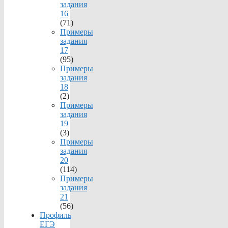
задания
16
(71)
Примеры
задания
17
(95)
Примеры
задания
18
(2)
Примеры
задания
19
(3)
Примеры
задания
20
(114)
Примеры
задания
21
(56)
Профиль
ЕГЭ