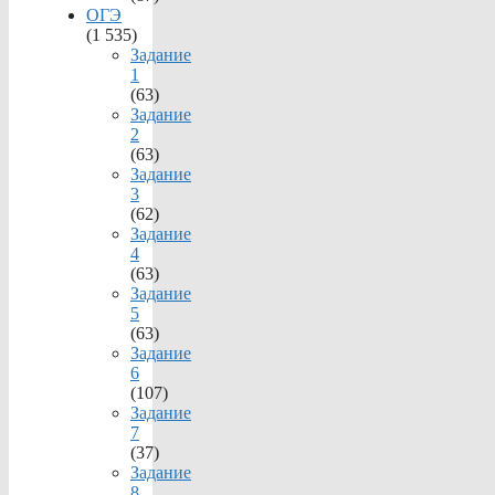
ОГЭ
(1 535)
Задание
1
(63)
Задание
2
(63)
Задание
3
(62)
Задание
4
(63)
Задание
5
(63)
Задание
6
(107)
Задание
7
(37)
Задание
8