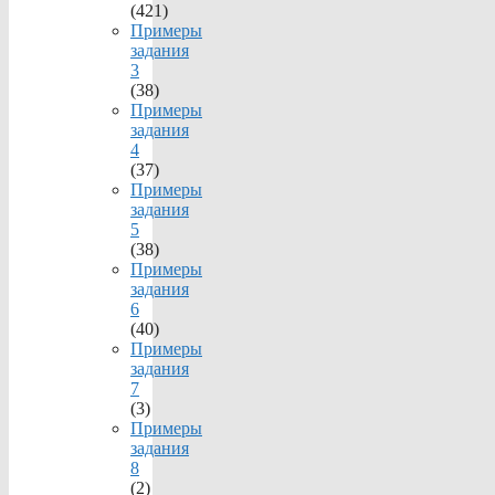
(421)
Примеры
задания
3
(38)
Примеры
задания
4
(37)
Примеры
задания
5
(38)
Примеры
задания
6
(40)
Примеры
задания
7
(3)
Примеры
задания
8
(2)