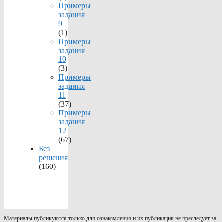
Примеры
задания
9
(1)
Примеры
задания
10
(3)
Примеры
задания
11
(37)
Примеры
задания
12
(67)
Без
решения
(160)
Материалы публикуются только для ознакомления и их публикация не преследует за