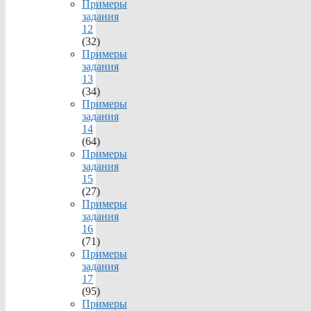
Примеры
задания
12
(32)
Примеры
задания
13
(34)
Примеры
задания
14
(64)
Примеры
задания
15
(27)
Примеры
задания
16
(71)
Примеры
задания
17
(95)
Примеры