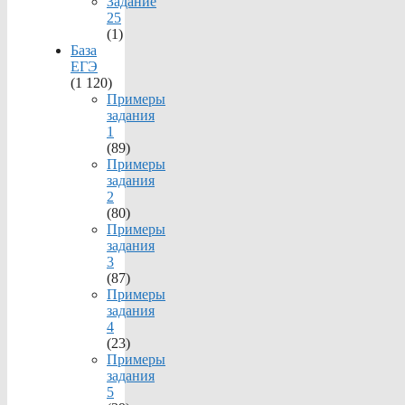
Задание
25
(1)
База
ЕГЭ
(1 120)
Примеры
задания
1
(89)
Примеры
задания
2
(80)
Примеры
задания
3
(87)
Примеры
задания
4
(23)
Примеры
задания
5