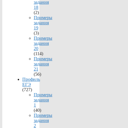
задания
18
(2)
Примеры
задания
19
(3)
Примеры
задания
20
(114)
Примеры
задания
21
(56)
Профиль
ЕГЭ
(727)
Примеры
задания
1
(40)
Примеры
задания
2