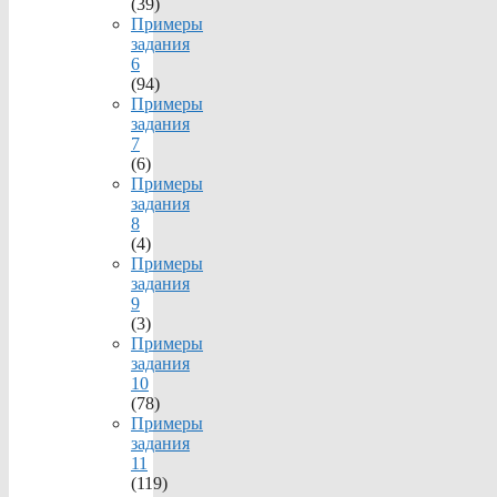
(39)
Примеры
задания
6
(94)
Примеры
задания
7
(6)
Примеры
задания
8
(4)
Примеры
задания
9
(3)
Примеры
задания
10
(78)
Примеры
задания
11
(119)